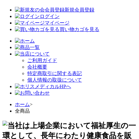
新規会員登録
ログイン
マイページ
買い物カゴを見る
ご利用ガイド
会社概要
特定商取引に関する表記
個人情報の取扱について
ホーム
>
全商品