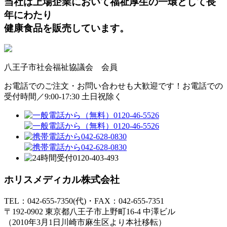
当社は上場企業において福祉厚生の一環として長
年にわたり
健康食品を販売しています。
八王子市社会福祉協議会 会員
お電話でのご注文・お問い合わせも大歓迎です！
お電話での
受付時間／9:00-17:30 土日祝除く
ホリスメディカル株式会社
TEL：042-655-7350(代)・FAX：042-655-7351
〒192-0902 東京都八王子市上野町16-4 中澤ビル
（2010年3月1日川崎市麻生区より本社移転）