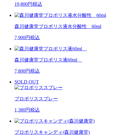
19,800
円税込
森川健康堂プロポリス液水分酸性 60ml
7,900
円税込
森川健康堂プロポリス液60ml
7,800
円税込
SOLD OUT
プロポリススプレー
1,380
円税込
プロポリスキャンディ(森川健康堂)