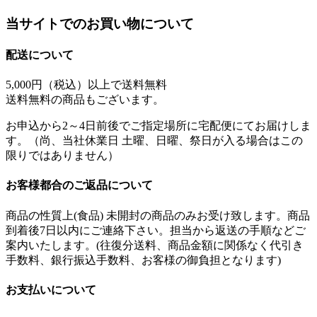
当サイトでのお買い物について
配送について
5,000円（税込）以上で
送料無料
送料無料の商品もございます。
お申込から2～4日前後でご指定場所に宅配便にてお届けしま
す。（尚、当社休業日 土曜、日曜、祭日が入る場合はこの
限りではありません）
お客様都合のご返品について
商品の性質上(食品) 未開封の商品のみお受け致します。商品
到着後7日以内にご連絡下さい。担当から返送の手順などご
案内いたします。(往復分送料、商品金額に関係なく代引き
手数料、銀行振込手数料、お客様の御負担となります)
お支払いについて