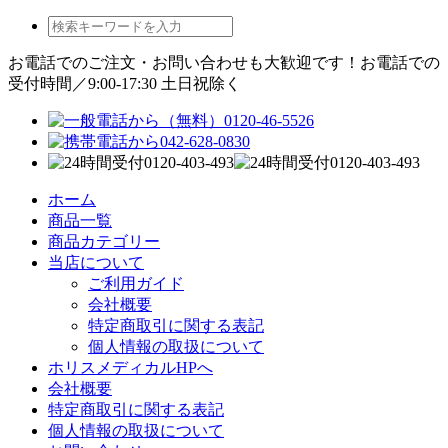
お電話でのご注文・お問い合わせも大歓迎です！
お電話での
受付時間／9:00-17:30 土日祝除く
ホーム
商品一覧
商品カテゴリー
当店について
ご利用ガイド
会社概要
特定商取引に関する表記
個人情報の取扱について
ホリスメディカルHPへ
会社概要
特定商取引に関する表記
個人情報の取扱について