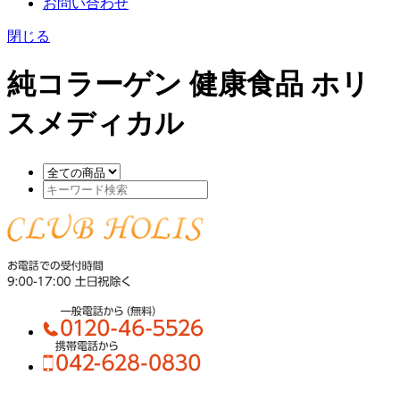
お問い合わせ
閉じる
純コラーゲン 健康食品 ホリ
スメディカル