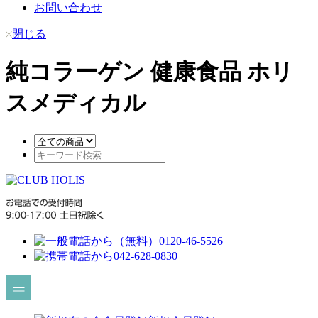
お問い合わせ
閉じる
純コラーゲン 健康食品 ホリ
スメディカル