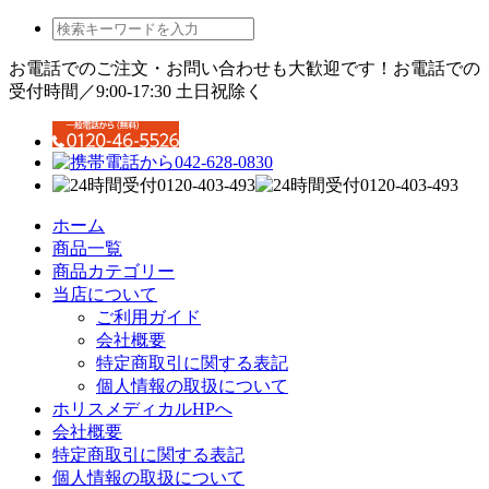
お電話でのご注文・お問い合わせも大歓迎です！
お電話での
受付時間／9:00-17:30 土日祝除く
ホーム
商品一覧
商品カテゴリー
当店について
ご利用ガイド
会社概要
特定商取引に関する表記
個人情報の取扱について
ホリスメディカルHPへ
会社概要
特定商取引に関する表記
個人情報の取扱について