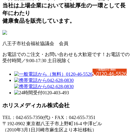
当社は上場企業において福祉厚生の一環として長
年にわたり
健康食品を販売しています。
八王子市社会福祉協議会 会員
お電話でのご注文・お問い合わせも大歓迎です！
お電話での
受付時間／9:00-17:30 土日祝除く
ホリスメディカル株式会社
TEL：042-655-7350(代)・FAX：042-655-7351
〒192-0902 東京都八王子市上野町16-4 中澤ビル
（2010年3月1日川崎市麻生区より本社移転）