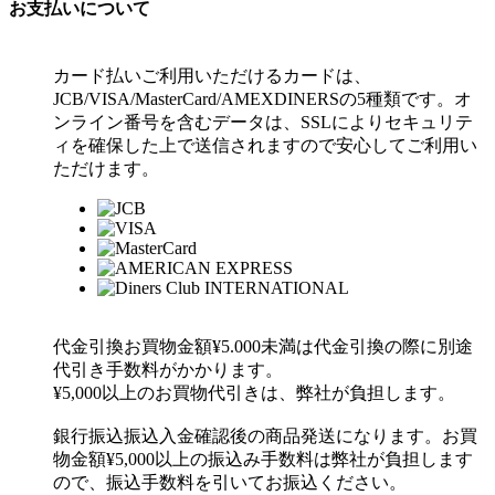
お支払いについて
カード払い
ご利用いただけるカードは、
JCB/VISA/MasterCard/AMEXDINERSの5種類です。オ
ンライン番号を含むデータは、SSLによりセキュリテ
ィを確保した上で送信されますので安心してご利用い
ただけます。
代金引換
お買物金額¥5.000未満は代金引換の際に別途
代引き手数料がかかります。
¥5,000以上のお買物代引きは、弊社が負担します。
銀行振込
振込入金確認後の商品発送になります。お買
物金額¥5,000以上の振込み手数料は弊社が負担します
ので、振込手数料を引いてお振込ください。