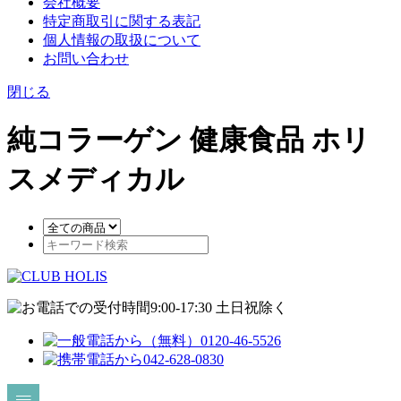
会社概要
特定商取引に関する表記
個人情報の取扱について
お問い合わせ
閉じる
純コラーゲン 健康食品 ホリ
スメディカル