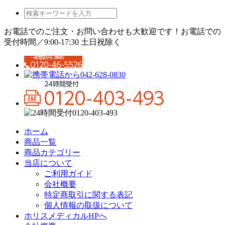
お電話でのご注文・お問い合わせも大歓迎です！
お電話での
受付時間／9:00-17:30 土日祝除く
ホーム
商品一覧
商品カテゴリー
当店について
ご利用ガイド
会社概要
特定商取引に関する表記
個人情報の取扱について
ホリスメディカルHPへ