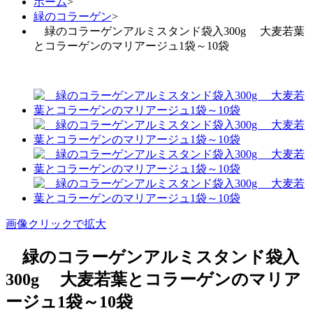
ホーム
>
緑のコラーゲン
>
緑のコラーゲンアルミスタンド袋入300g 大麦若葉
とコラーゲンのマリアージュ1袋～10袋
画像クリックで拡大
緑のコラーゲンアルミスタンド袋入
300g 大麦若葉とコラーゲンのマリア
ージュ1袋～10袋