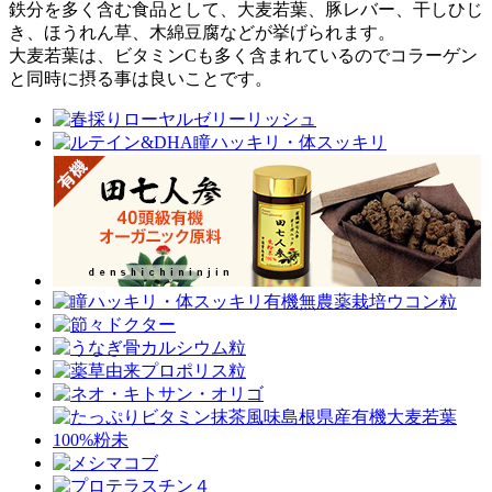
鉄分を多く含む食品として、大麦若葉、豚レバー、干しひじ
き、ほうれん草、木綿豆腐などが挙げられます。
大麦若葉は、ビタミンCも多く含まれているのでコラーゲン
と同時に摂る事は良いことです。