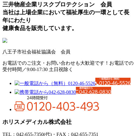
三井物産企業リスクプロテクション 会員
当社は上場企業において福祉厚生の一環として長
年にわたり
健康食品を販売しています。
八王子市社会福祉協議会 会員
お電話でのご注文・お問い合わせも大歓迎です！
お電話での
受付時間／9:00-17:30 土日祝除く
ホリスメディカル株式会社
TEL：042-655-7350(代)・FAX：042-655-7351